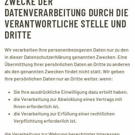
ZWECKE DER
DATENVERARBEITUNG DURCH DIE
VERANTWORTLICHE STELLE UND
DRITTE
Wir verarbeiten Ihre personenbezogenen Daten nur zu den
in dieser Datenschutzerklärung genannten Zwecken. Eine
Übermittlung Ihrer persönlichen Daten an Dritte zu anderen
als den genannten Zwecken findet nicht statt. Wir geben
Ihre persönlichen Daten nur an Dritte weiter, wenn:
Sie Ihre ausdrückliche Einwilligung dazu erteilt haben,
die Verarbeitung zur Abwicklung eines Vertrags mit
Ihnen erforderlich ist,
die Verarbeitung zur Erfüllung einer rechtlichen
Verpflichtung erforderlich ist,
die Verarbeitung zur Wahrung berechtigter Interessen