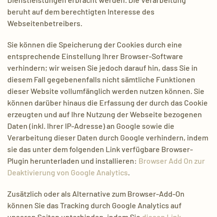
beruht auf dem berechtigten Interesse des
Webseitenbetreibers.
Sie können die Speicherung der Cookies durch eine
entsprechende Einstellung Ihrer Browser-Software
verhindern; wir weisen Sie jedoch darauf hin, dass Sie in
diesem Fall gegebenenfalls nicht sämtliche Funktionen
dieser Website vollumfänglich werden nutzen können. Sie
können darüber hinaus die Erfassung der durch das Cookie
erzeugten und auf Ihre Nutzung der Webseite bezogenen
Daten (inkl. Ihrer IP-Adresse) an Google sowie die
Verarbeitung dieser Daten durch Google verhindern, indem
sie das unter dem folgenden Link verfügbare Browser-
Plugin herunterladen und installieren:
Browser Add On zur
Deaktivierung von Google Analytics
.
Zusätzlich oder als Alternative zum Browser-Add-On
können Sie das Tracking durch Google Analytics auf
unseren Seiten unterbinden, indem Sie
diesen Link