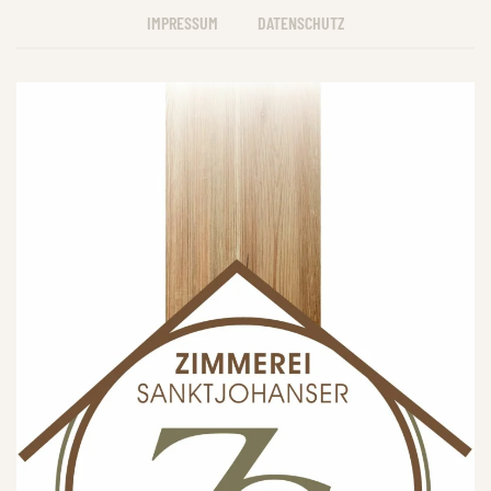
IMPRESSUM
DATENSCHUTZ