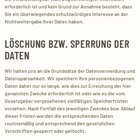
erforderlich ist und kein Grund zur Annahme besteht, dass
Sie ein überwiegendes schutzwürdiges Interesse an der
Nichtweitergabe Ihrer Daten haben.
LÖSCHUNG BZW. SPERRUNG DER
DATEN
Wir halten uns an die Grundsätze der Datenvermeidung und
Datensparsamkeit. Wir speichern Ihre personenbezogenen
Daten daher nur so lange, wie dies zur Erreichung der hier
genannten Zwecke erforderlich ist oder wie es die vom
Gesetzgeber vorgesehenen vielfältigen Speicherfristen
vorsehen. Nach Fortfall des jeweiligen Zweckes bzw. Ablauf
dieser Fristen werden die entsprechenden Daten
routinemäßig und entsprechend den gesetzlichen
Vorschriften gesperrt oder gelöscht.