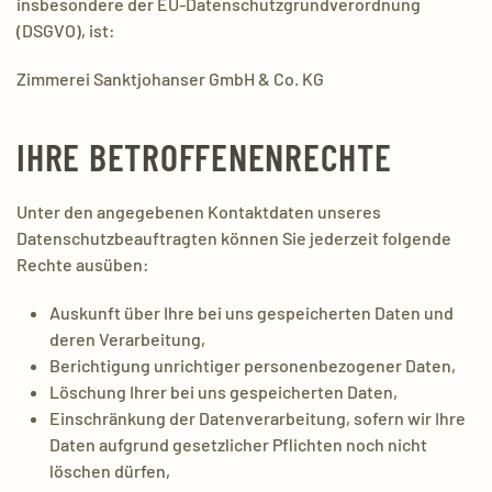
insbesondere der EU-Datenschutzgrundverordnung
(DSGVO), ist:
Zimmerei Sanktjohanser GmbH & Co. KG
IHRE BETROFFENENRECHTE
Unter den angegebenen Kontaktdaten unseres
Datenschutzbeauftragten können Sie jederzeit folgende
Rechte ausüben:
Auskunft über Ihre bei uns gespeicherten Daten und
deren Verarbeitung,
Berichtigung unrichtiger personenbezogener Daten,
Löschung Ihrer bei uns gespeicherten Daten,
Einschränkung der Datenverarbeitung, sofern wir Ihre
Daten aufgrund gesetzlicher Pflichten noch nicht
löschen dürfen,