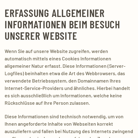
ERFASSUNG ALLGEMEINER
INFORMATIONEN BEIM BESUCH
UNSERER WEBSITE
Wenn Sie auf unsere Website zugreifen, werden
automatisch mittels eines Cookies Informationen
allgemeiner Natur erfasst. Diese Informationen (Server-
Logfiles) beinhalten etwa die Art des Webbrowsers, das
verwendete Betriebssystem, den Domainnamen Ihres
Internet-Service-Providers und ähnliches. Hierbei handelt
es sich ausschließlich um Informationen, welche keine
Rückschlüsse auf Ihre Person zulassen.
Diese Informationen sind technisch notwendig, um von
Ihnen angeforderte Inhalte von Webseiten korrekt
auszuliefern und fallen bei Nutzung des Internets zwingend