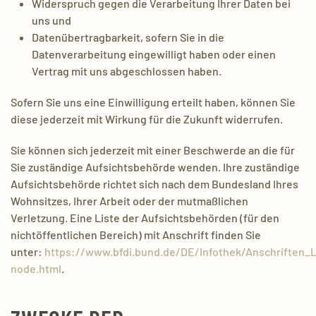
Widerspruch gegen die Verarbeitung Ihrer Daten bei
uns und
Datenübertragbarkeit, sofern Sie in die
Datenverarbeitung eingewilligt haben oder einen
Vertrag mit uns abgeschlossen haben.
Sofern Sie uns eine Einwilligung erteilt haben, können Sie
diese jederzeit mit Wirkung für die Zukunft widerrufen.
Sie können sich jederzeit mit einer Beschwerde an die für
Sie zuständige Aufsichtsbehörde wenden. Ihre zuständige
Aufsichtsbehörde richtet sich nach dem Bundesland Ihres
Wohnsitzes, Ihrer Arbeit oder der mutmaßlichen
Verletzung. Eine Liste der Aufsichtsbehörden (für den
nichtöffentlichen Bereich) mit Anschrift finden Sie
unter:
https://www.bfdi.bund.de/DE/Infothek/Anschriften_Li
node.html
.