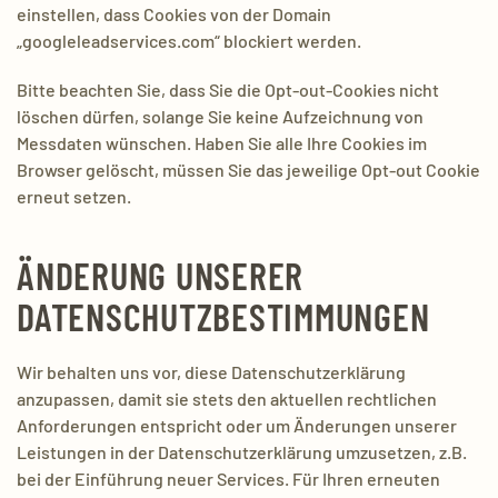
einstellen, dass Cookies von der Domain
„googleleadservices.com“ blockiert werden.
Bitte beachten Sie, dass Sie die Opt-out-Cookies nicht
löschen dürfen, solange Sie keine Aufzeichnung von
Messdaten wünschen. Haben Sie alle Ihre Cookies im
Browser gelöscht, müssen Sie das jeweilige Opt-out Cookie
erneut setzen.
ÄNDERUNG UNSERER
DATENSCHUTZBESTIMMUNGEN
Wir behalten uns vor, diese Datenschutzerklärung
anzupassen, damit sie stets den aktuellen rechtlichen
Anforderungen entspricht oder um Änderungen unserer
Leistungen in der Datenschutzerklärung umzusetzen, z.B.
bei der Einführung neuer Services. Für Ihren erneuten