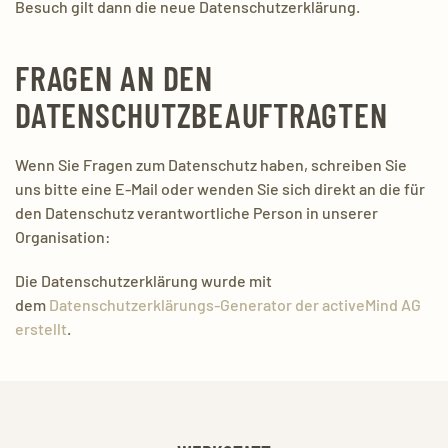
Besuch gilt dann die neue Datenschutzerklärung.
FRAGEN AN DEN
DATENSCHUTZBEAUFTRAGTEN
Wenn Sie Fragen zum Datenschutz haben, schreiben Sie
uns bitte eine E-Mail oder wenden Sie sich direkt an die für
den Datenschutz verantwortliche Person in unserer
Organisation:
Die Datenschutzerklärung wurde mit
dem
Datenschutzerklärungs-Generator der activeMind AG
erstellt
.