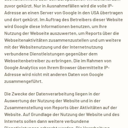
zuvor gekürzt. Nur in Ausnahmefällen wird die volle IP-
Adresse an einen Server von Google in den USA übertragen
und dort gekürzt. Im Auftrag des Betreibers dieser Website
wird Google diese Informationen benutzen, um Ihre
Nutzung der Webseite auszuwerten, um Reports über die
Webseitenaktivitäten zusammenzustellen und um weitere
mit der Websitenutzung und der Internetnutzung
verbundene Dienstleistungen gegenüber dem
Webseitenbetreiber zu erbringen. Die im Rahmen von
Google Analytics von Ihrem Browser übermittelte IP-
Adresse wird nicht mit anderen Daten von Google
zusammengeführt.
Die Zwecke der Datenverarbeitung liegen in der
Auswertung der Nutzung der Website und in der
Zusammenstellung von Reports über Aktivitäten auf der
Website. Auf Grundlage der Nutzung der Website und des
Internets sollen dann weitere verbundene
Dienstleistungen erbracht werden. Die Verarbeitung