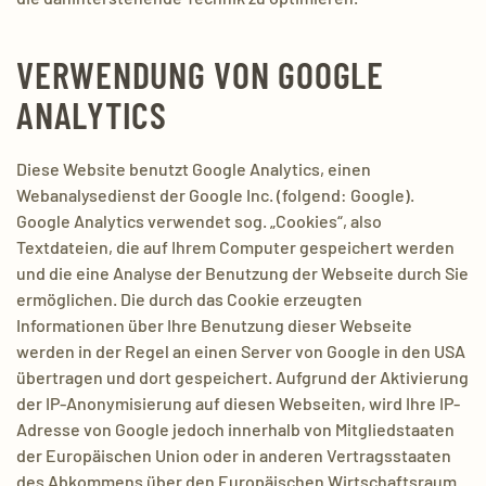
VERWENDUNG VON GOOGLE
ANALYTICS
Diese Website benutzt Google Analytics, einen
Webanalysedienst der Google Inc. (folgend: Google).
Google Analytics verwendet sog. „Cookies“, also
Textdateien, die auf Ihrem Computer gespeichert werden
und die eine Analyse der Benutzung der Webseite durch Sie
ermöglichen. Die durch das Cookie erzeugten
Informationen über Ihre Benutzung dieser Webseite
werden in der Regel an einen Server von Google in den USA
übertragen und dort gespeichert. Aufgrund der Aktivierung
der IP-Anonymisierung auf diesen Webseiten, wird Ihre IP-
Adresse von Google jedoch innerhalb von Mitgliedstaaten
der Europäischen Union oder in anderen Vertragsstaaten
des Abkommens über den Europäischen Wirtschaftsraum