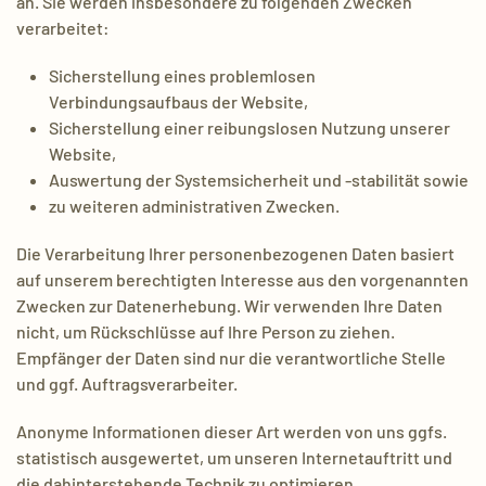
an. Sie werden insbesondere zu folgenden Zwecken
verarbeitet:
Sicherstellung eines problemlosen
Verbindungsaufbaus der Website,
Sicherstellung einer reibungslosen Nutzung unserer
Website,
Auswertung der Systemsicherheit und -stabilität sowie
zu weiteren administrativen Zwecken.
Die Verarbeitung Ihrer personenbezogenen Daten basiert
auf unserem berechtigten Interesse aus den vorgenannten
Zwecken zur Datenerhebung. Wir verwenden Ihre Daten
nicht, um Rückschlüsse auf Ihre Person zu ziehen.
Empfänger der Daten sind nur die verantwortliche Stelle
und ggf. Auftragsverarbeiter.
Anonyme Informationen dieser Art werden von uns ggfs.
statistisch ausgewertet, um unseren Internetauftritt und
die dahinterstehende Technik zu optimieren.