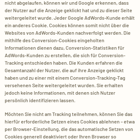
nicht abgelaufen, können wir und Google erkennen, dass
der Nutzer auf die Anzeige geklickt hat und zu dieser Seite
weitergeleitet wurde. Jeder Google AdWords-Kunde erhält
ein anderes Cookie. Cookies können somit nicht über die
Websites von AdWords-Kunden nachverfolgt werden. Die
mithilfe des Conversion-Cookies eingeholten
Informationen dienen dazu, Conversion-Statistiken für
AdWords-Kunden zu erstellen, die sich für Conversion-
Tracking entschieden haben. Die Kunden erfahren die
Gesamtanzahl der Nutzer, die auf ihre Anzeige geklickt
haben und zu einer mit einem Conversion-Tracking-Tag
versehenen Seite weitergeleitet wurden. Sie erhalten
jedoch keine Informationen, mit denen sich Nutzer
persönlich identifizieren lassen.
Möchten Sie nicht am Tracking teilnehmen, können Sie das
hierfür erforderliche Setzen eines Cookies ablehnen – etwa
per Browser-Einstellung, die das automatische Setzen von
Cookies generell deaktiviert oder Ihren Browser so