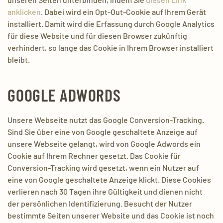
anklicken
. Dabei wird ein Opt-Out-Cookie auf Ihrem Gerät
installiert. Damit wird die Erfassung durch Google Analytics
für diese Website und für diesen Browser zukünftig
verhindert, so lange das Cookie in Ihrem Browser installiert
bleibt.
GOOGLE ADWORDS
Unsere Webseite nutzt das Google Conversion-Tracking.
Sind Sie über eine von Google geschaltete Anzeige auf
unsere Webseite gelangt, wird von Google Adwords ein
Cookie auf Ihrem Rechner gesetzt. Das Cookie für
Conversion-Tracking wird gesetzt, wenn ein Nutzer auf
eine von Google geschaltete Anzeige klickt. Diese Cookies
verlieren nach 30 Tagen ihre Gültigkeit und dienen nicht
der persönlichen Identifizierung. Besucht der Nutzer
bestimmte Seiten unserer Website und das Cookie ist noch